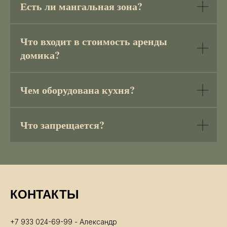
Есть ли мангальная зона?
Что входит в стоимость аренды
домика?
Чем оборудована кухня?
Что запрещается?
КОНТАКТЫ
+7 933 024-69-99 - Александр