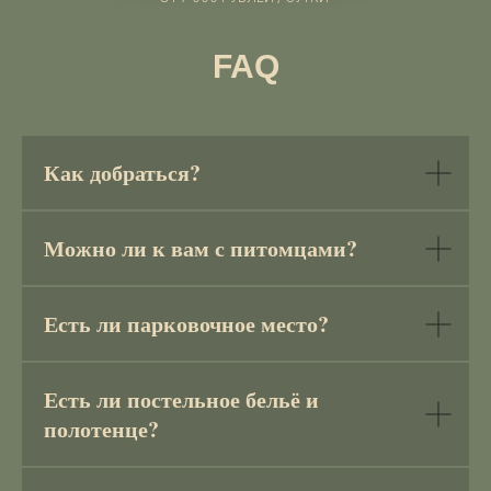
FAQ
Как добраться?
Можно ли к вам с питомцами?
Есть ли парковочное место?
Есть ли постельное бельё и
полотенце?