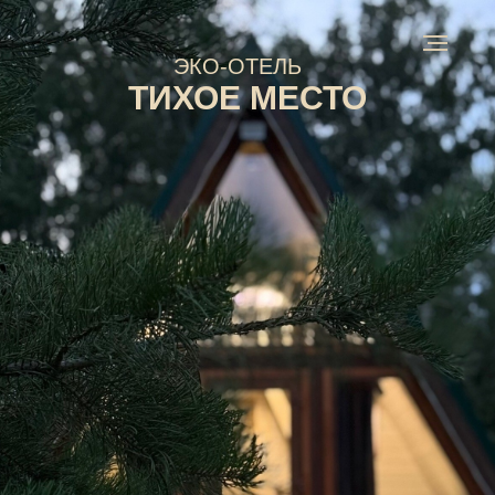
ЭКО-ОТЕЛЬ
ТИХОЕ МЕСТО