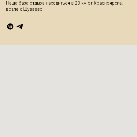
Наша база отдыха находиться в 20 км от Красноярска,
возле с.Шуваево